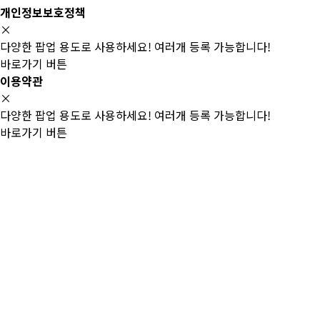
개인정보보호정책
×
다양한 팝업 용도로 사용하세요! 여러개 등록 가능합니다!
바로가기 버튼
이용약관
×
다양한 팝업 용도로 사용하세요! 여러개 등록 가능합니다!
바로가기 버튼