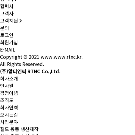
협력사
고객사
고객지원
문의
로그인
회원가입
E-MAIL
Copyright © 2021 www.www.rtnc.kr.
All Rights Reserved.
(주)알티엔씨 RTNC Co.,Ltd.
회사소개
인사말
경영이념
조직도
회사연혁
오시는길
사업분야
철도 용품 생산제작