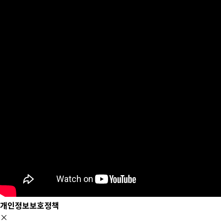
개인정보보호정책
×