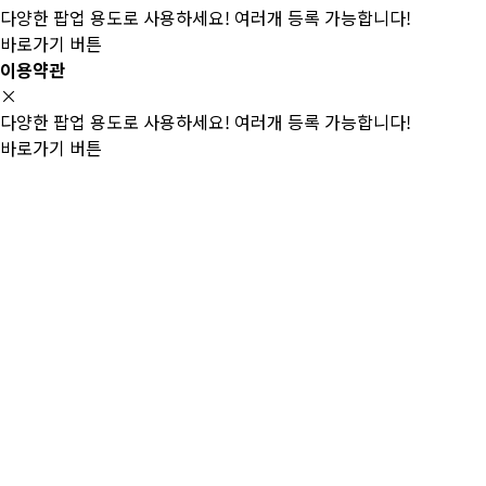
다양한 팝업 용도로 사용하세요! 여러개 등록 가능합니다!
바로가기 버튼
이용약관
×
다양한 팝업 용도로 사용하세요! 여러개 등록 가능합니다!
바로가기 버튼