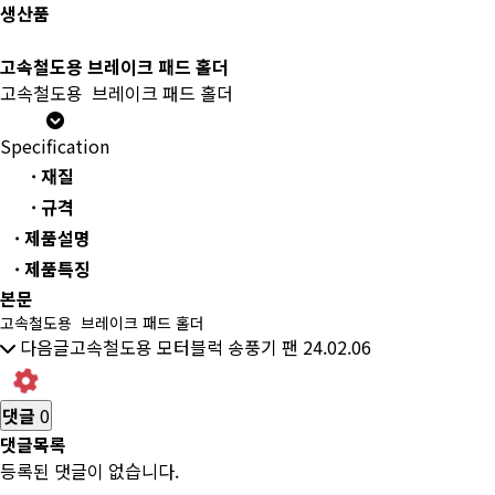
생산품
고속철도용 브레이크 패드 홀더
고속철도용 브레이크 패드 홀더
Specification
· 재질
· 규격
· 제품설명
· 제품특징
본문
고속철도용 브레이크 패드 홀더
다음글
고속철도용 모터블럭 송풍기 팬
24.02.06
댓글
0
댓글목록
등록된 댓글이 없습니다.