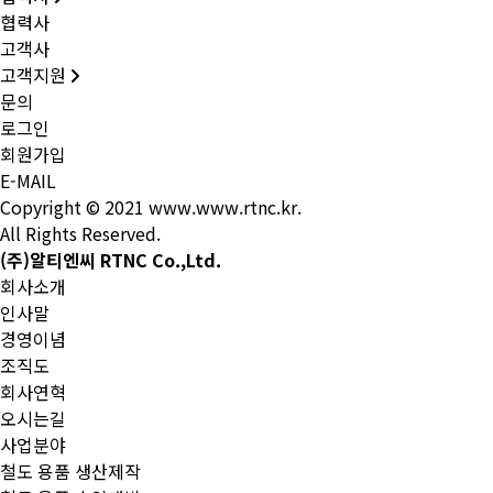
협력사
고객사
고객지원
문의
로그인
회원가입
E-MAIL
Copyright © 2021 www.www.rtnc.kr.
All Rights Reserved.
(주)알티엔씨 RTNC Co.,Ltd.
회사소개
인사말
경영이념
조직도
회사연혁
오시는길
사업분야
철도 용품 생산제작