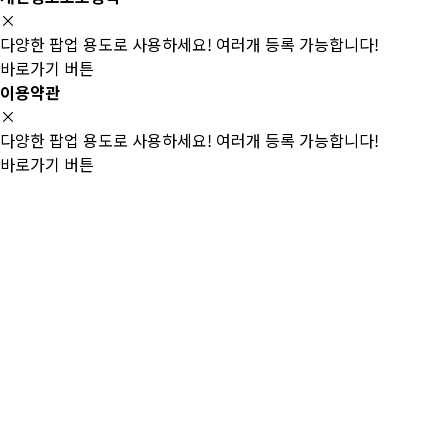
×
다양한 팝업 용도로 사용하세요! 여러개 등록 가능합니다!
바로가기 버튼
이용약관
×
다양한 팝업 용도로 사용하세요! 여러개 등록 가능합니다!
바로가기 버튼