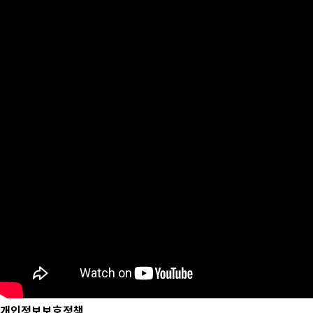
개인정보보호정책