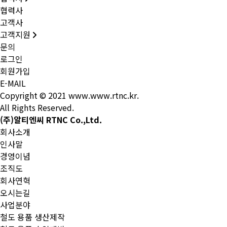
협력사
고객사
고객지원
문의
로그인
회원가입
E-MAIL
Copyright © 2021 www.www.rtnc.kr.
All Rights Reserved.
(주)알티엔씨 RTNC Co.,Ltd.
회사소개
인사말
경영이념
조직도
회사연혁
오시는길
사업분야
철도 용품 생산제작