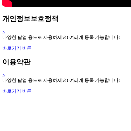
개인정보보호정책
×
다양한 팝업 용도로 사용하세요! 여러개 등록 가능합니다!
바로가기 버튼
이용약관
×
다양한 팝업 용도로 사용하세요! 여러개 등록 가능합니다!
바로가기 버튼