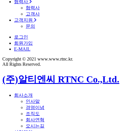
협력사
협력사
고객사
고객지원
문의
로그인
회원가입
E-MAIL
Copyright © 2021 www.www.rtnc.kr.
All Rights Reserved.
(주)알티엔씨 RTNC Co.,Ltd.
회사소개
인사말
경영이념
조직도
회사연혁
오시는길