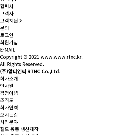
협력사
고객사
고객지원
문의
로그인
회원가입
E-MAIL
Copyright © 2021 www.www.rtnc.kr.
All Rights Reserved.
(주)알티엔씨 RTNC Co.,Ltd.
회사소개
인사말
경영이념
조직도
회사연혁
오시는길
사업분야
철도 용품 생산제작