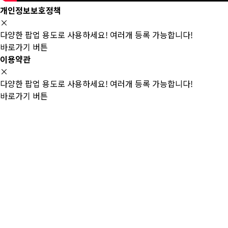
개인정보보호정책
×
다양한 팝업 용도로 사용하세요! 여러개 등록 가능합니다!
바로가기 버튼
이용약관
×
다양한 팝업 용도로 사용하세요! 여러개 등록 가능합니다!
바로가기 버튼