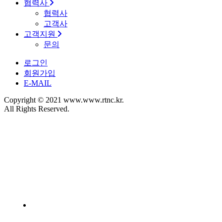
협력사
협력사
고객사
고객지원
문의
로그인
회원가입
E-MAIL
Copyright © 2021 www.www.rtnc.kr.
All Rights Reserved.
BUSINESS
미래를 향한 비전