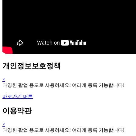
개인정보보호정책
×
다양한 팝업 용도로 사용하세요! 여러개 등록 가능합니다!
바로가기 버튼
이용약관
×
다양한 팝업 용도로 사용하세요! 여러개 등록 가능합니다!