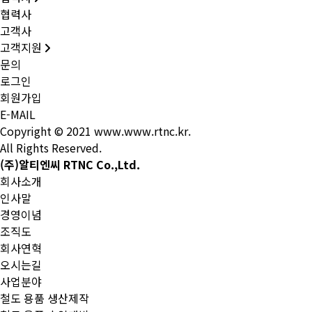
협력사
고객사
고객지원
문의
로그인
회원가입
E-MAIL
Copyright © 2021 www.www.rtnc.kr.
All Rights Reserved.
(주)알티엔씨 RTNC Co.,Ltd.
회사소개
인사말
경영이념
조직도
회사연혁
오시는길
사업분야
철도 용품 생산제작