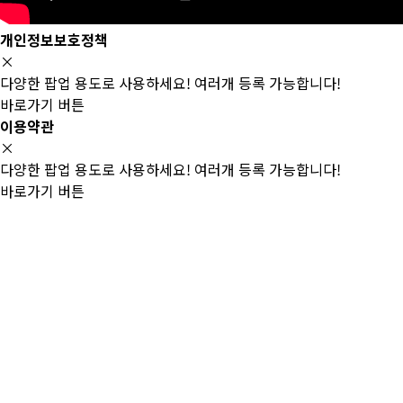
개인정보보호정책
×
다양한 팝업 용도로 사용하세요! 여러개 등록 가능합니다!
바로가기 버튼
이용약관
×
다양한 팝업 용도로 사용하세요! 여러개 등록 가능합니다!
바로가기 버튼